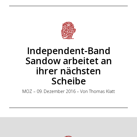
Independent-Band
Sandow arbeitet an
ihrer nächsten
Scheibe
MOZ – 09. Dezember 2016 – Von Thomas Klatt