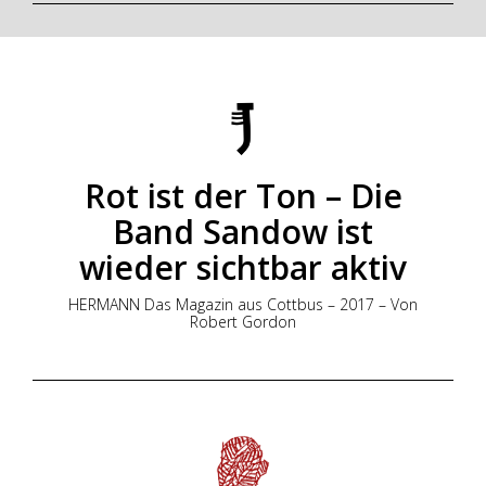
Rot ist der Ton – Die
Band Sandow ist
wieder sichtbar aktiv
HERMANN Das Magazin aus Cottbus – 2017 – Von
Robert Gordon