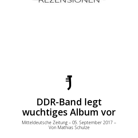
REZENSIONEN
DDR-Band legt
wuchtiges Album vor
Mitteldeutsche Zeitung – 05. September 2017 –
Von Mathias Schulze