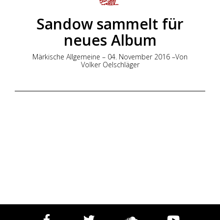
Sandow sammelt für
neues Album
Märkische Allgemeine – 04. November 2016 –Von
Volker Oelschläger