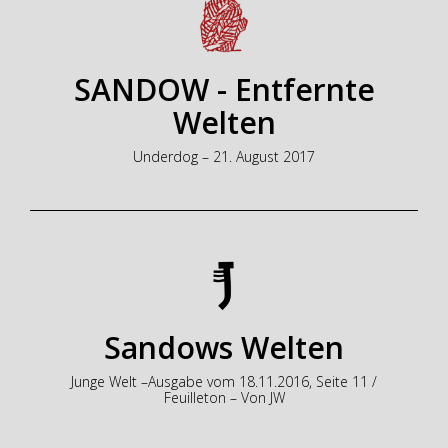
SANDOW - Entfernte
Welten
Underdog – 21. August 2017
Sandows Welten
Junge Welt –Ausgabe vom 18.11.2016, Seite 11 /
Feuilleton – Von JW